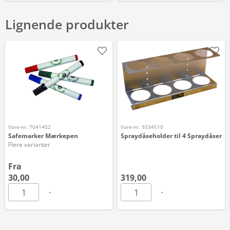
Lignende produkter
Vare-nr. 7041402
Vare-nr. 9334510
Safemarker Mærkepen
Spraydåseholder til 4 Spraydåser
Flere varianter
Fra
30,00
319,00